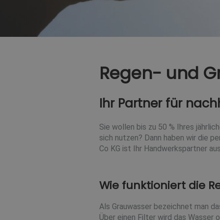
Regen- und G
Ihr Partner für nac
Sie wollen bis zu 50 % Ihres jährl
sich nutzen? Dann haben wir die 
Co KG ist Ihr Handwerkspartner aus
Wie funktioniert die
Als Grauwasser bezeichnet man das
Über einen Filter wird das Wasser