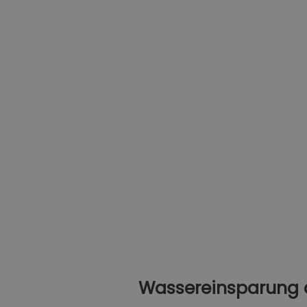
Wassereinsparung 